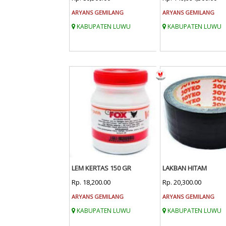
ARYANS GEMILANG
ARYANS GEMILANG
KABUPATEN LUWU
KABUPATEN LUWU
LEM KERTAS 150 GR
LAKBAN HITAM
Rp. 18,200.00
Rp. 20,300.00
ARYANS GEMILANG
ARYANS GEMILANG
KABUPATEN LUWU
KABUPATEN LUWU