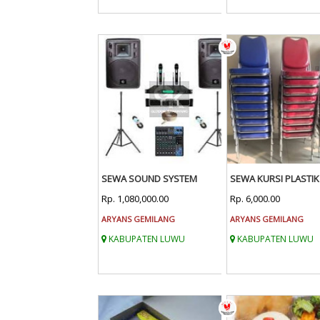
SEWA SOUND SYSTEM
SEWA KURSI PLASTIK
Rp. 1,080,000.00
Rp. 6,000.00
ARYANS GEMILANG
ARYANS GEMILANG
KABUPATEN LUWU
KABUPATEN LUWU