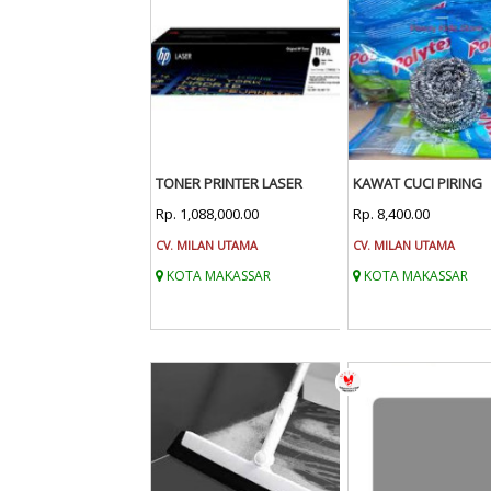
TONER PRINTER LASER
KAWAT CUCI PIRING
Rp. 1,088,000.00
Rp. 8,400.00
CV. MILAN UTAMA
CV. MILAN UTAMA
KOTA MAKASSAR
KOTA MAKASSAR