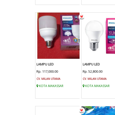
LAMPU LED
LAMPU LED
Rp. 117,000.00
Rp. 52,800.00
CV. MILAN UTAMA
CV. MILAN UTAMA
KOTA MAKASSAR
KOTA MAKASSAR