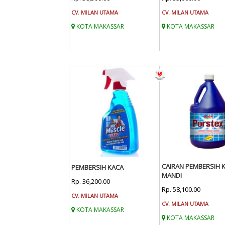
CV. MILAN UTAMA
CV. MILAN UTAMA
KOTA MAKASSAR
KOTA MAKASSAR
CAIRAN PEMBERSIH 
PEMBERSIH KACA
MANDI
Rp. 36,200.00
Rp. 58,100.00
CV. MILAN UTAMA
CV. MILAN UTAMA
KOTA MAKASSAR
KOTA MAKASSAR