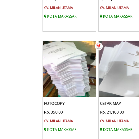
CV. MILAN UTAMA
CV. MILAN UTAMA
KOTA MAKASSAR
KOTA MAKASSAR
FOTOCOPY
CETAK MAP
Rp. 350.00
Rp. 21,100.00
CV. MILAN UTAMA
CV. MILAN UTAMA
KOTA MAKASSAR
KOTA MAKASSAR