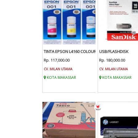
TINTA EPSON L4160 COLOUR
USB/FLASHDISK
Rp. 117,000.00
Rp. 180,000.00
CV. MILAN UTAMA
CV. MILAN UTAMA
KOTA MAKASSAR
KOTA MAKASSAR