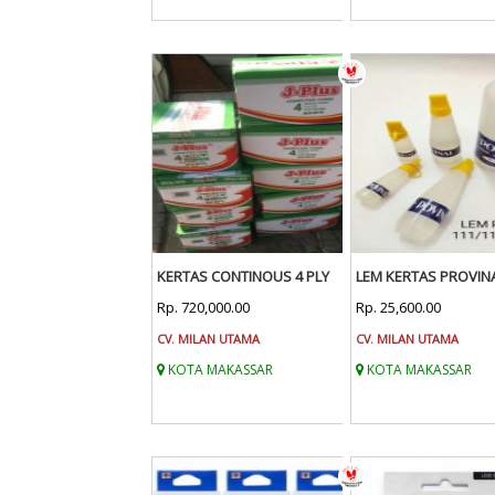
KERTAS CONTINOUS 4 PLY
LEM KERTAS PROVIN
Rp. 720,000.00
Rp. 25,600.00
CV. MILAN UTAMA
CV. MILAN UTAMA
KOTA MAKASSAR
KOTA MAKASSAR