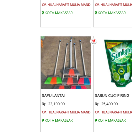
CV. HILALNARAFIT MULIA MANDIRI
CV. HILALNARAFIT MULI
KOTA MAKASSAR
KOTA MAKASSAR
SAPU LANTAI
SABUN CUCI PIRING
Rp. 23,100.00
Rp. 25,400.00
CV. HILALNARAFIT MULIA MANDIRI
CV. HILALNARAFIT MULI
KOTA MAKASSAR
KOTA MAKASSAR