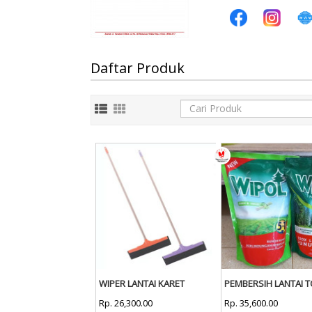
Daftar Produk
WIPER LANTAI KARET
PEMBERSIH LANTAI T
Rp. 26,300.00
Rp. 35,600.00