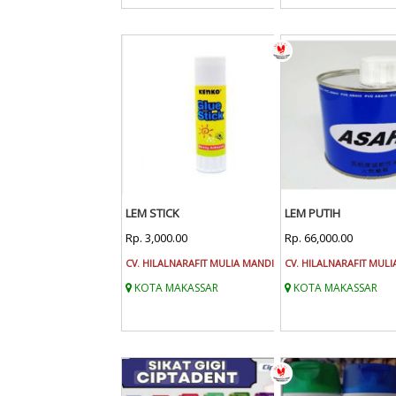
LEM STICK
LEM PUTIH
Rp. 3,000.00
Rp. 66,000.00
CV. HILALNARAFIT MULIA MANDIRI
CV. HILALNARAFIT MULI
KOTA MAKASSAR
KOTA MAKASSAR