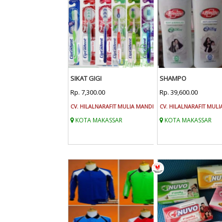
SIKAT GIGI
SHAMPO
Rp. 7,300.00
Rp. 39,600.00
CV. HILALNARAFIT MULIA MANDIRI
CV. HILALNARAFIT MULI
KOTA MAKASSAR
KOTA MAKASSAR