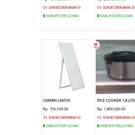
CV. SUKSES BERSAMA DI
CV. SUKSES BERSAMA DI
KABUPATEN GOWA
KABUPATEN GOWA
CERMIN LANTAI
RICE COOKER 1,8 LIT
Rp. 756,500.00
Rp. 1,800,000.00
CV. SUKSES BERSAMA DI
CV. SUKSES BERSAMA DI
KABUPATEN GOWA
KABUPATEN GOWA