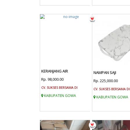
KERANJANG AIR
NAMPAN SAJI
Rp. 98,000.00
Rp. 225,000.00
CV. SUKSES BERSAMA DI
CV. SUKSES BERSAMA DI
KABUPATEN GOWA
KABUPATEN GOWA