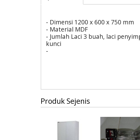
- Dimensi 1200 x 600 x 750 mm
- Material MDF
- Jumlah Laci 3 buah, laci penyi
kunci
-
Produk Sejenis