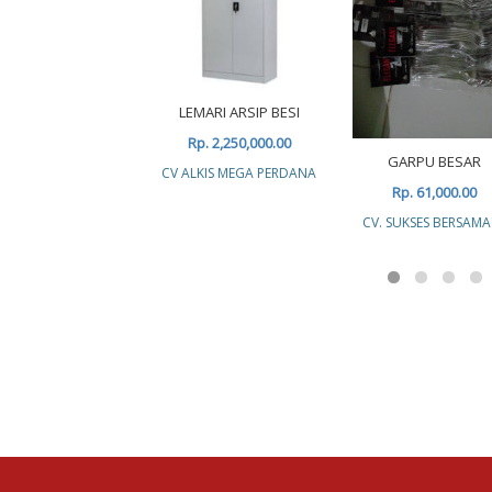
LEMARI ARSIP BESI
Rp. 2,250,000.00
GARPU BESAR
CV ALKIS MEGA PERDANA
Rp. 61,000.00
CV. SUKSES BERSAMA