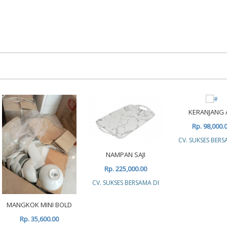
KERANJANG 
Rp. 98,000.
CV. SUKSES BERS
NAMPAN SAJI
Rp. 225,000.00
CV. SUKSES BERSAMA DI
MANGKOK MINI BOLD
Rp. 35,600.00