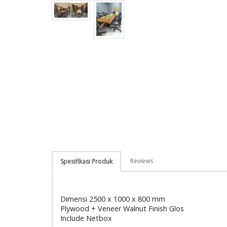
Reviews
Spesifikasi Produk
Dimensi 2500 x 1000 x 800 mm
Plywood + Veneer Walnut Finish Glos
Include Netbox