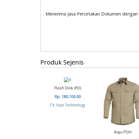
Menerima Jasa Percetakan Dokumen dengan 
Produk Sejenis
Flash Disk (FD)
Rp. 180,100.00
CV. Xsys Technology
Baju PDH