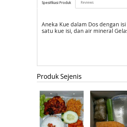
Reviews
Spesifikasi Produk
Aneka Kue dalam Dos dengan isi
satu kue isi, dan air mineral Gela
Produk Sejenis