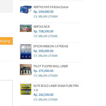
KERTAS HVS F4 Bola Dunia
Rp. 294,000.00
CV. MILAN UTAMA
KERTAS NCR
Rp. 708,300.00
CV. MILAN UTAMA
anjang
EPSON RIBBON CATRIDGE
Rp. 300,000.00
CV. MILAN UTAMA
PILOT PULPEN BALL LINER
Rp. 275,000.00
CV. MILAN UTAMA
ELITE BOLD LINER SIGNATURE PEN
1.0
Rp. 202,500.00
CV. MILAN UTAMA