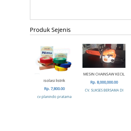
Produk Sejenis
MESIN CHAINSAW KECIL
isolasi listrik
Rp. 8,000,000.00
Rp. 7,800.00
CV. SUKSES BERSAMA DI
cv planindo pratama