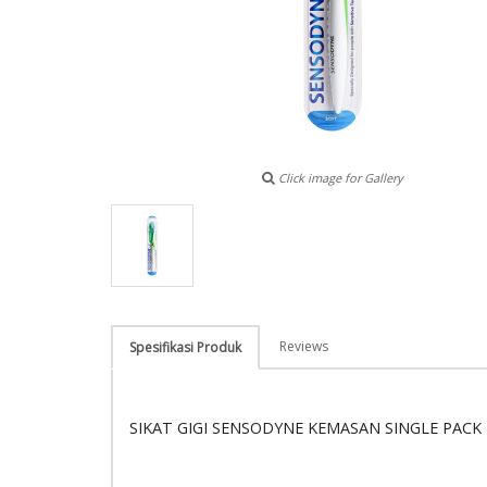
Click image for Gallery
Reviews
Spesifikasi Produk
SIKAT GIGI SENSODYNE KEMASAN SINGLE PACK