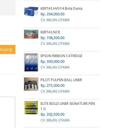
KERTAS HVS F4 Bola Dunia
Rp. 294,000.00
CV. MILAN UTAMA
KERTAS NCR
Rp. 708,300.00
CV. MILAN UTAMA
anjang
EPSON RIBBON CATRIDGE
Rp. 300,000.00
CV. MILAN UTAMA
PILOT PULPEN BALL LINER
Rp. 275,000.00
CV. MILAN UTAMA
ELITE BOLD LINER SIGNATURE PEN
1.0
Rp. 202,500.00
CV. MILAN UTAMA