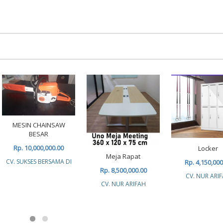
MESIN CHAINSAW
BESAR
Rp. 10,000,000.00
Locker
Meja Rapat
CV. SUKSES BERSAMA DI
Rp. 4,150,000
Rp. 8,500,000.00
CV. NUR ARI
CV. NUR ARIFAH