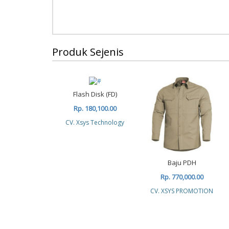
Produk Sejenis
Flash Disk (FD)
Rp. 180,100.00
CV. Xsys Technology
Baju PDH
Rp. 770,000.00
CV. XSYS PROMOTION