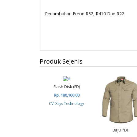
Penambahan Freon R32, R410 Dan R22
Produk Sejenis
Flash Disk (FD)
Rp. 180,100.00
CV. Xsys Technology
Baju PDH