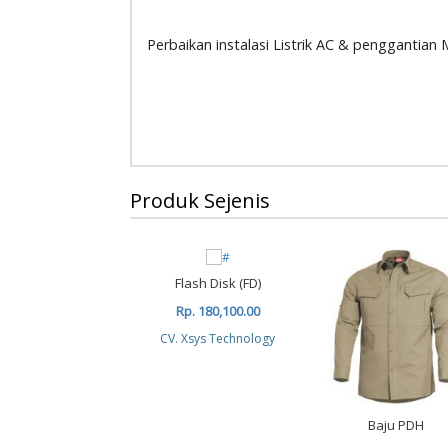
Perbaikan instalasi Listrik AC & penggantian
Produk Sejenis
Flash Disk (FD)
Rp. 180,100.00
CV. Xsys Technology
Baju PDH