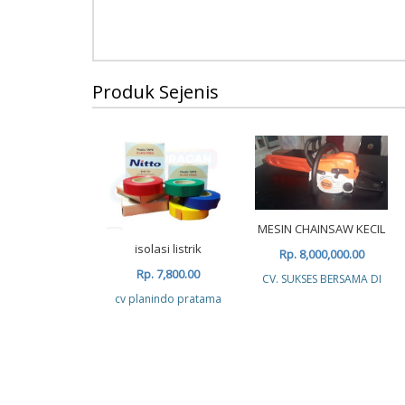
Produk Sejenis
MESIN CHAINSAW KECIL
isolasi listrik
Rp. 8,000,000.00
Rp. 7,800.00
CV. SUKSES BERSAMA DI
cv planindo pratama