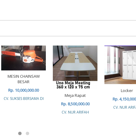
MESIN CHAINSAW
BESAR
Rp. 10,000,000.00
Locker
Meja Rapat
CV. SUKSES BERSAMA DI
Rp. 4,150,000
Rp. 8,500,000.00
CV. NUR ARI
CV. NUR ARIFAH