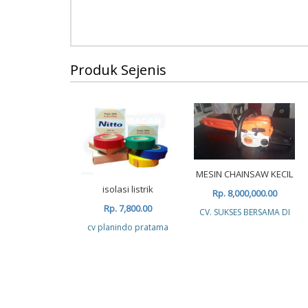
Produk Sejenis
MESIN CHAINSAW KECIL
isolasi listrik
Rp. 8,000,000.00
Rp. 7,800.00
CV. SUKSES BERSAMA DI
cv planindo pratama