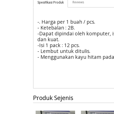
Reviews
Spesifikasi Produk
-. Harga per 1 buah / pcs.
- Ketebalan : 2B.
-Dapat dipindai oleh komputer, is
dan kuat.
-Isi 1 pack : 12 pcs.
- Lembut untuk ditulis.
- Menggunakan kayu hitam pada i
Produk Sejenis