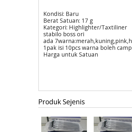
Kondisi: Baru
Berat Satuan: 17 g
Kategori: Highlighter/Taxtiliner
stabilo boss ori
ada 7warna:merah,kuning,pink,h
1pak isi 10pcs warna boleh camp
Harga untuk Satuan
Produk Sejenis