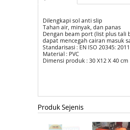
Dilengkapi sol anti slip
Tahan air, minyak, dan panas
Dengan beam port (list plus tali
dapat mencegah cairan masuk s
Standarisasi : EN ISO 20345: 2011
Material : PVC
Dimensi produk : 30 X12 X 40 cm
Produk Sejenis