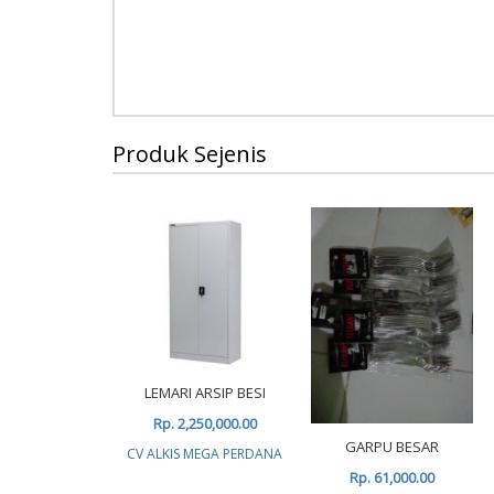
Produk Sejenis
LEMARI ARSIP BESI
Rp. 2,250,000.00
GARPU BESAR
CV ALKIS MEGA PERDANA
Rp. 61,000.00