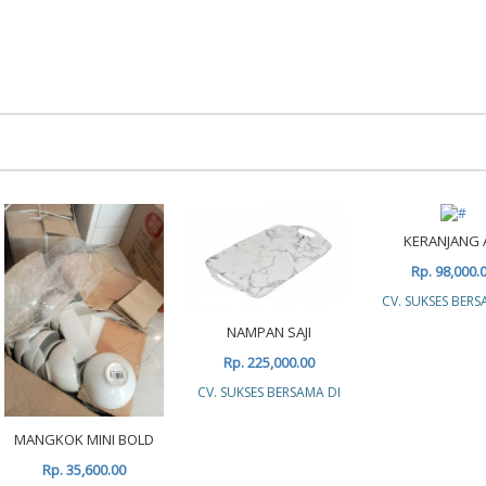
KERANJANG 
Rp. 98,000.
CV. SUKSES BERS
NAMPAN SAJI
Rp. 225,000.00
CV. SUKSES BERSAMA DI
MANGKOK MINI BOLD
Rp. 35,600.00