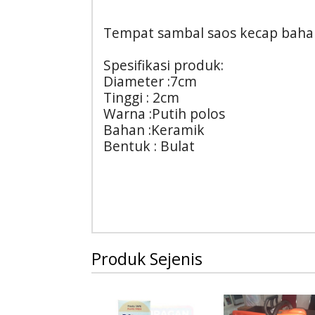
Tempat sambal saos kecap baha
Spesifikasi produk:
Diameter :7cm
Tinggi : 2cm
Warna :Putih polos
Bahan :Keramik
Bentuk : Bulat
Produk Sejenis