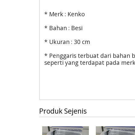
* Merk : Kenko
* Bahan : Besi
* Ukuran : 30 cm
* Penggaris terbuat dari bahan be
seperti yang terdapat pada merk 
Produk Sejenis