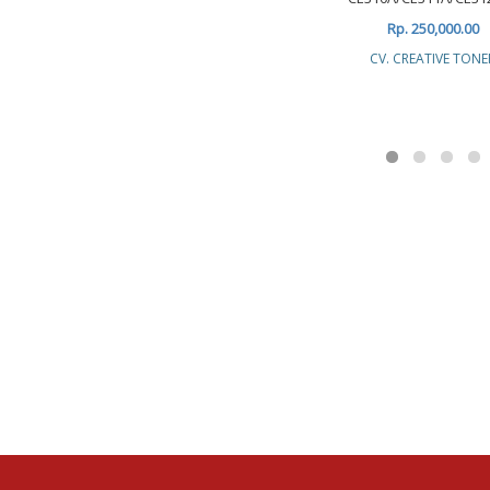
Rp. 250,000.00
CV. CREATIVE TONE