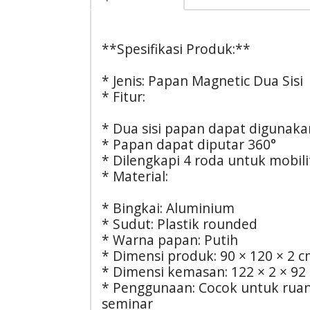
**Spesifikasi Produk:**
* Jenis: Papan Magnetic Dua Sisi
* Fitur:
* Dua sisi papan dapat digunaka
* Papan dapat diputar 360°
* Dilengkapi 4 roda untuk mobil
* Material:
* Bingkai: Aluminium
* Sudut: Plastik rounded
* Warna papan: Putih
* Dimensi produk: 90 × 120 × 2 
* Dimensi kemasan: 122 × 2 × 92
* Penggunaan: Cocok untuk ruang
seminar