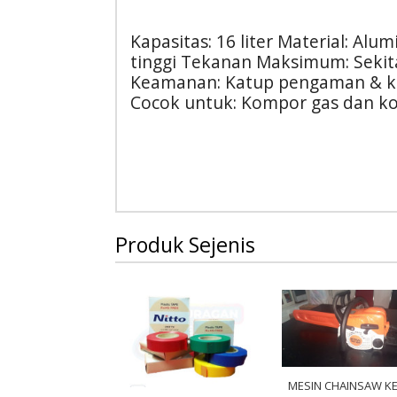
Kapasitas: 16 liter Material: Alu
tinggi Tekanan Maksimum: Sekit
Keamanan: Katup pengaman & ku
Cocok untuk: Kompor gas dan ko
Produk Sejenis
MESIN CHAINSAW KE